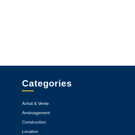
Categories
Achat & Vente
Aménagement
Construction
Location