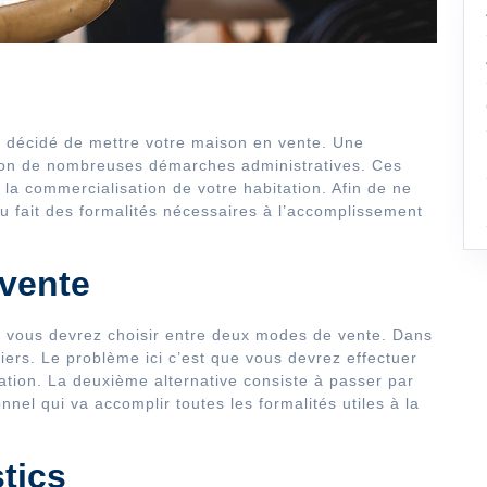
z décidé de mettre votre maison en vente. Une
tion de nombreuses démarches administratives. Ces
 la commercialisation de votre habitation. Afin de ne
u fait des formalités nécessaires à l’accomplissement
vente
n, vous devrez choisir entre deux modes de vente. Dans
uliers. Le problème ici c’est que vous devrez effectuer
ation. La deuxième alternative consiste à passer par
nnel qui va accomplir toutes les formalités utiles à la
tics