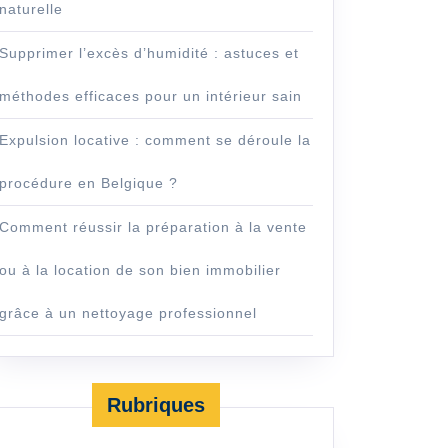
naturelle
Supprimer l’excès d’humidité : astuces et
méthodes efficaces pour un intérieur sain
Expulsion locative : comment se déroule la
procédure en Belgique ?
Comment réussir la préparation à la vente
ou à la location de son bien immobilier
grâce à un nettoyage professionnel
Rubriques