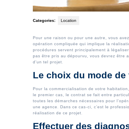
Categories:
Location
Pour une raison ou pour une autre, vous ave
opération compliquée qui implique la réalisa
procédures servent principalement à légaliser
pas être pris au dépourvu, vous devrez être a
d’un tel projet.
Le choix du mode de 
Pour la commercialisation de votre habitatio
le premier cas, le contrat se fait entre partic
toutes les démarches nécessaires pour l’opér
une agence. Dans ce cas-ci, c’est le professio
réalisation de ce projet.
Effectuer des diagnos