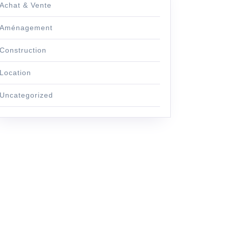
Achat & Vente
Aménagement
Construction
Location
Uncategorized