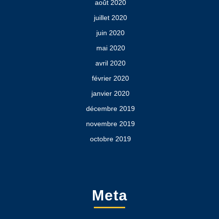
août 2020
juillet 2020
juin 2020
mai 2020
avril 2020
février 2020
janvier 2020
décembre 2019
novembre 2019
octobre 2019
Meta