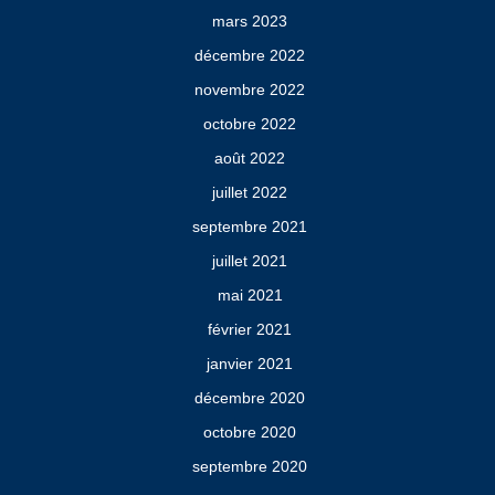
mars 2023
décembre 2022
novembre 2022
octobre 2022
août 2022
juillet 2022
septembre 2021
juillet 2021
mai 2021
février 2021
janvier 2021
décembre 2020
octobre 2020
septembre 2020