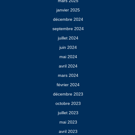
mars 2025
janvier 2025
décembre 2024
septembre 2024
juillet 2024
juin 2024
mai 2024
avril 2024
mars 2024
février 2024
décembre 2023
octobre 2023
juillet 2023
mai 2023
avril 2023