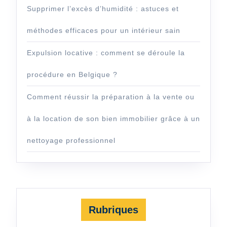
Supprimer l’excès d’humidité : astuces et
méthodes efficaces pour un intérieur sain
Expulsion locative : comment se déroule la
procédure en Belgique ?
Comment réussir la préparation à la vente ou
à la location de son bien immobilier grâce à un
nettoyage professionnel
Rubriques