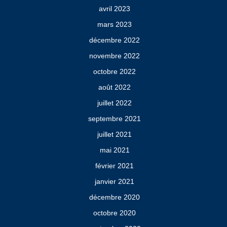
avril 2023
mars 2023
décembre 2022
novembre 2022
octobre 2022
août 2022
juillet 2022
septembre 2021
juillet 2021
mai 2021
février 2021
janvier 2021
décembre 2020
octobre 2020