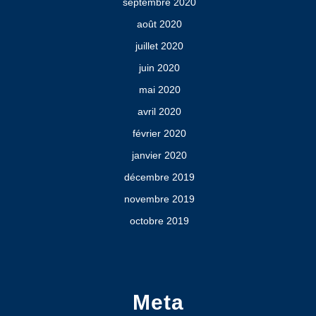
septembre 2020
août 2020
juillet 2020
juin 2020
mai 2020
avril 2020
février 2020
janvier 2020
décembre 2019
novembre 2019
octobre 2019
Meta