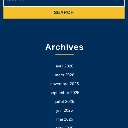
for:
Archives
avril 2026
mars 2026
novembre 2025
septembre 2025
juillet 2025
juin 2025
mai 2025
avril 2025