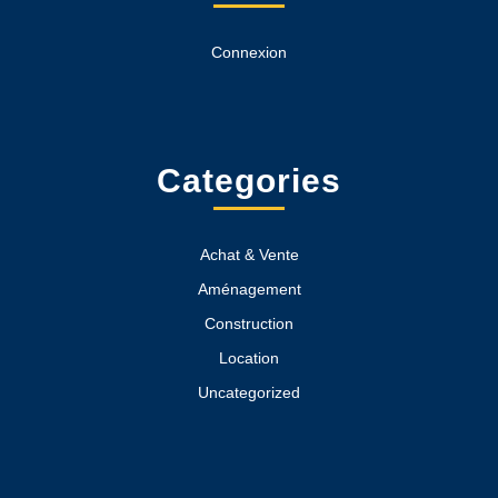
Connexion
Categories
Achat & Vente
Aménagement
Construction
Location
Uncategorized