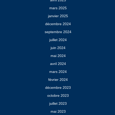
mars 2025
janvier 2025
décembre 2024
septembre 2024
juillet 2024
juin 2024
mai 2024
avril 2024
mars 2024
février 2024
décembre 2023
octobre 2023
juillet 2023
mai 2023