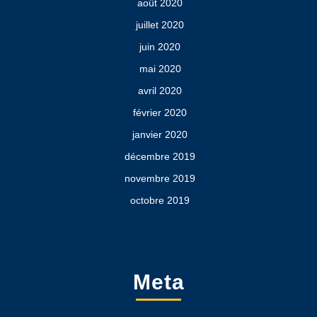
août 2020
juillet 2020
juin 2020
mai 2020
avril 2020
février 2020
janvier 2020
décembre 2019
novembre 2019
octobre 2019
Meta