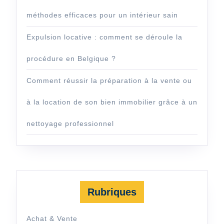
méthodes efficaces pour un intérieur sain
Expulsion locative : comment se déroule la
procédure en Belgique ?
Comment réussir la préparation à la vente ou
à la location de son bien immobilier grâce à un
nettoyage professionnel
Rubriques
Achat & Vente