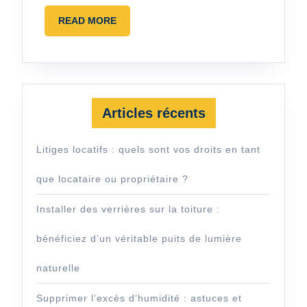
vente ?
READ
READ MORE
MORE
Articles récents
Litiges locatifs : quels sont vos droits en tant
que locataire ou propriétaire ?
Installer des verrières sur la toiture :
bénéficiez d’un véritable puits de lumière
naturelle
Supprimer l’excès d’humidité : astuces et