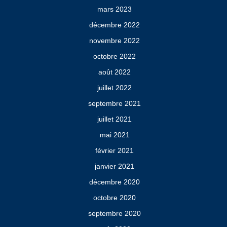
mars 2023
décembre 2022
novembre 2022
octobre 2022
août 2022
juillet 2022
septembre 2021
juillet 2021
mai 2021
février 2021
janvier 2021
décembre 2020
octobre 2020
septembre 2020