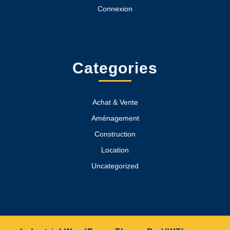
Connexion
Categories
Achat & Vente
Aménagement
Construction
Location
Uncategorized