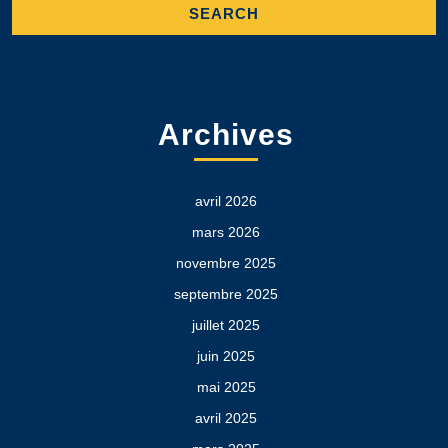
Archives
avril 2026
mars 2026
novembre 2025
septembre 2025
juillet 2025
juin 2025
mai 2025
avril 2025