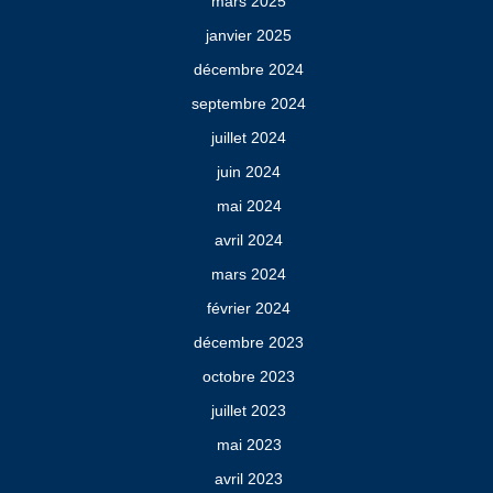
mars 2025
janvier 2025
décembre 2024
septembre 2024
juillet 2024
juin 2024
mai 2024
avril 2024
mars 2024
février 2024
décembre 2023
octobre 2023
juillet 2023
mai 2023
avril 2023