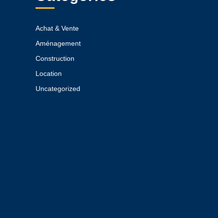
Achat & Vente
Aménagement
Construction
Location
Uncategorized