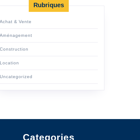
Rubriques
Achat & Vente
Aménagement
Construction
Location
Uncategorized
Categories