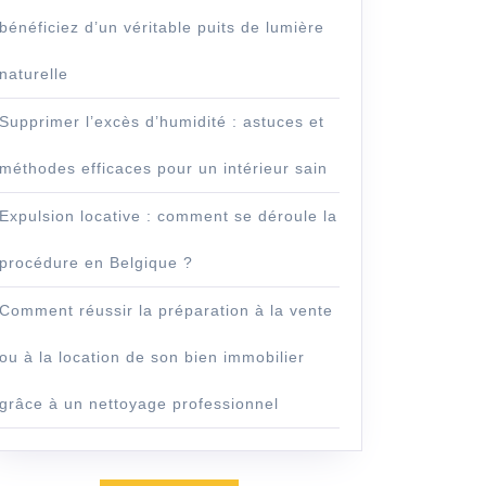
bénéficiez d’un véritable puits de lumière
naturelle
Supprimer l’excès d’humidité : astuces et
méthodes efficaces pour un intérieur sain
Expulsion locative : comment se déroule la
procédure en Belgique ?
Comment réussir la préparation à la vente
ou à la location de son bien immobilier
grâce à un nettoyage professionnel